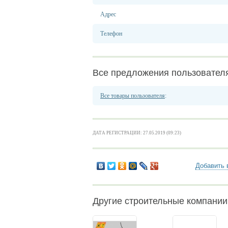
Адрес
Телефон
Все предложения пользовател
Все товары пользователя
:
ДАТА РЕГИСТРАЦИИ: 27.05.2019 (09:23)
Добавить 
Другие строительные компании