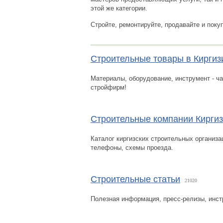
этой же категории.
Стройте, ремонтируйте, продавайте и поку
Строительные товары в Киргиз
Материалы, оборудование, инструмент - ч
стройфирм!
Строительные компании Кирги
Каталог киргизских строительных организац
телефоны, схемы проезда.
Строительные статьи
21020
Полезная информация, пресс-релизы, инст