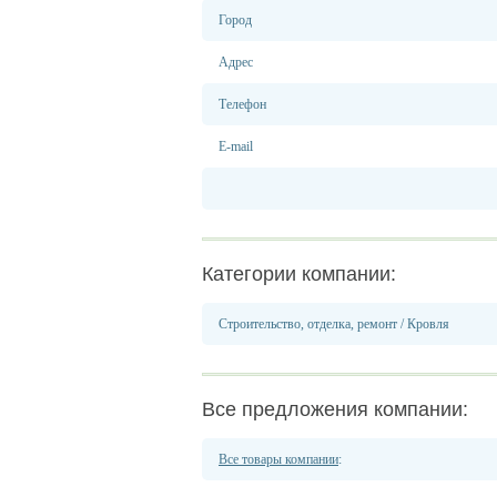
Город
Адрес
Телефон
E-mail
Категории компании:
Строительство, отделка, ремонт
/
Кровля
Все предложения компании:
Все товары компании
: