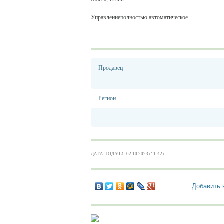
Управлениеполностью автоматическое
Продавец
Регион
ДАТА ПОДАЧИ: 02.10.2023 (11:42)
Добавить 