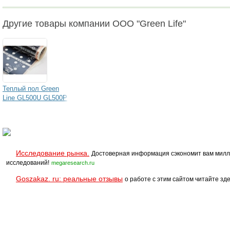
Другие товары компании ООО "Green Life"
Теплый пол Green
Line GL500U GL500P
Исследование рынка.
Достоверная информация сэкономит вам милл
исследований!
megaresearch.ru
Goszakaz. ru: реальные отзывы
о работе с этим сайтом читайте зде