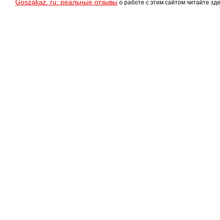
Goszakaz. ru: реальные отзывы
о работе с этим сайтом читайте зде